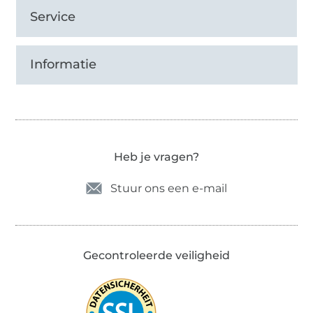
Service
Informatie
Heb je vragen?
Stuur ons een e-mail
Gecontroleerde veiligheid