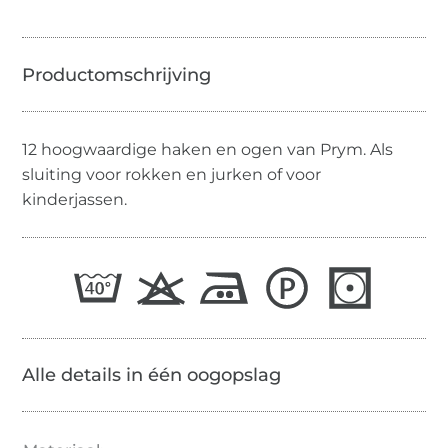
12 hoogwaardige haken en ogen van Prym. Als
sluiting voor rokken en jurken of voor
kinderjassen.
Alle details in één oogopslag