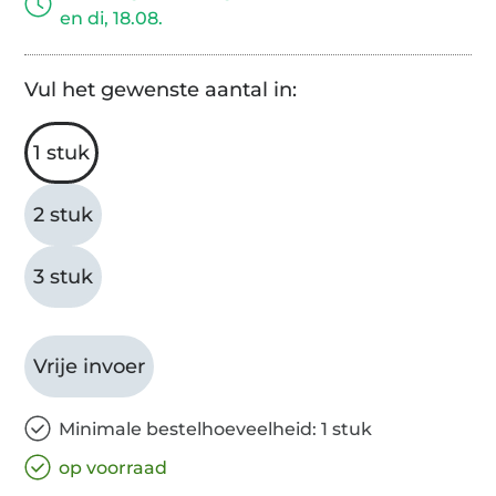
en di, 18.08.
Vul het gewenste aantal in:
1 stuk
2 stuk
3 stuk
Vrije invoer
Minimale bestelhoeveelheid: 1 stuk
op voorraad