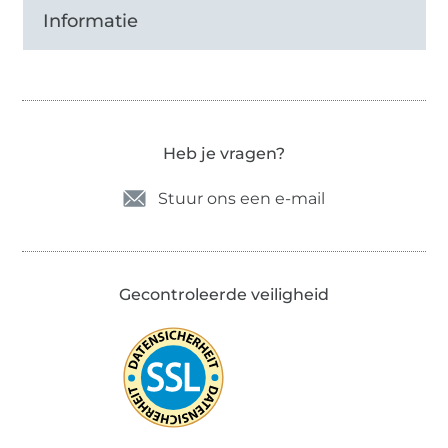
Informatie
Heb je vragen?
Stuur ons een e-mail
Gecontroleerde veiligheid