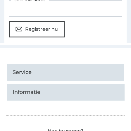
Registreer nu
Service
Informatie
Heb je vragen?