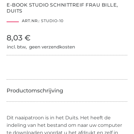
E-BOOK STUDIO SCHNITTREIF FRAU BILLE,
DUITS
ART.NR.:
STUDIO-10
8,03 €
incl. btw, geen verzendkosten
Dit naaipatroon is in het Duits. Het heeft de
indeling van het bestand om naar uw computer
te downloaden voordat u het afdrukt en zelf in