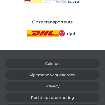
Onze transporteurs
Wissel naar de Duitse shop
Colofon
Algemene voorwaarden
Privacy
Recht op retournering