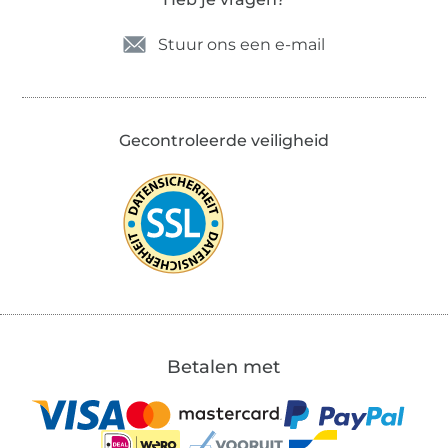
Stuur ons een e-mail
Gecontroleerde veiligheid
Betalen met