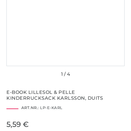
E-BOOK LILLESOL & PELLE
KINDERRUCKSACK KARLSSON, DUITS
ART.NR.:
LP-E-KARL
5,59 €