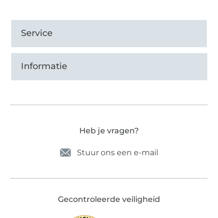
Service
Informatie
Heb je vragen?
Stuur ons een e-mail
Gecontroleerde veiligheid