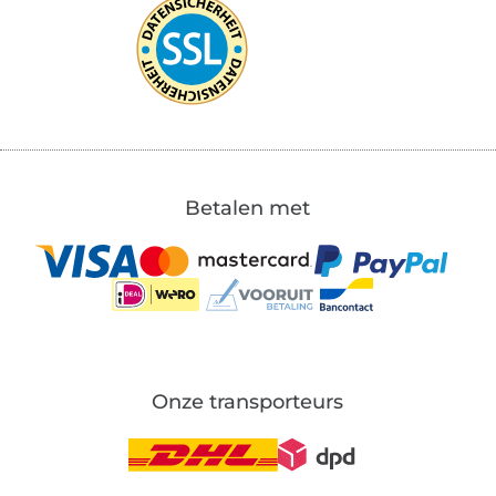
Betalen met
Onze transporteurs