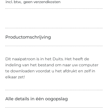
incl. btw, geen verzendkosten
Dit naaipatroon is in het Duits. Het heeft de
indeling van het bestand om naar uw computer
te downloaden voordat u het afdrukt en zelf in
elkaar zet!
Alle details in één oogopslag