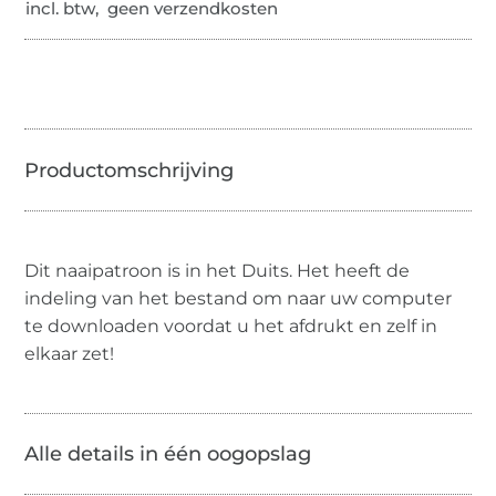
incl. btw, geen verzendkosten
Dit naaipatroon is in het Duits. Het heeft de
indeling van het bestand om naar uw computer
te downloaden voordat u het afdrukt en zelf in
elkaar zet!
Alle details in één oogopslag