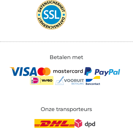
Betalen met
Onze transporteurs