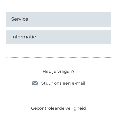
Service
Informatie
Heb je vragen?
Stuur ons een e-mail
Gecontroleerde veiligheid