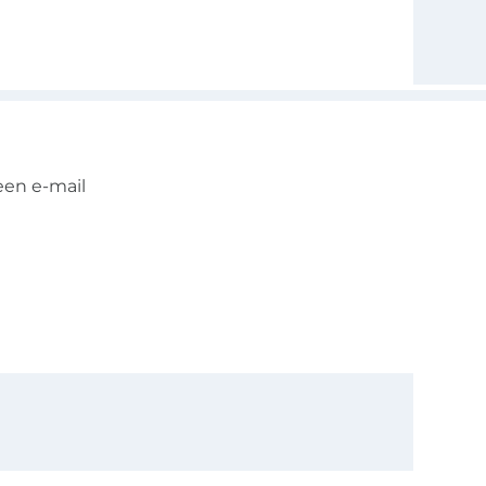
een e-mail