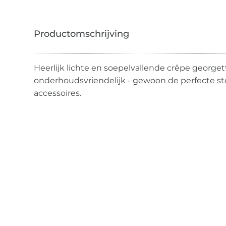
Heerlijk lichte en soepelvallende crêpe georgett
onderhoudsvriendelijk - gewoon de perfecte st
accessoires.