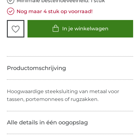
Minimale bestelhoeveelheid: 1 stuk
Nog maar 4 stuk op voorraad!
In je winkelwagen
Hoogwaardige steeksluiting van metaal voor
tassen, portemonnees of rugzakken.
Alle details in één oogopslag