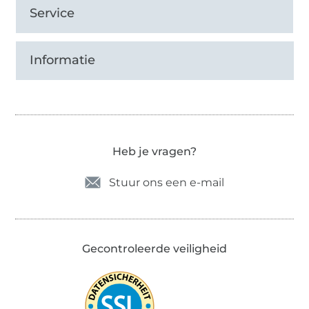
Service
Informatie
Heb je vragen?
Stuur ons een e-mail
Gecontroleerde veiligheid