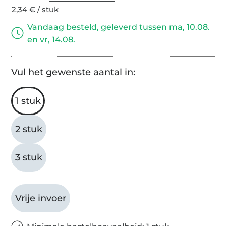
2,34 € / stuk
Vandaag besteld, geleverd tussen ma, 10.08.
en vr, 14.08.
Vul het gewenste aantal in:
1 stuk
2 stuk
3 stuk
Vrije invoer