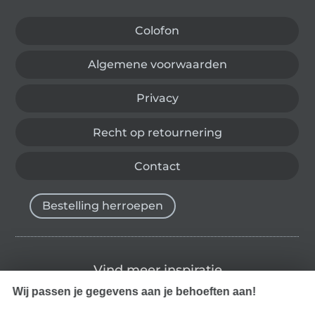
Colofon
Algemene voorwaarden
Privacy
Recht op retournering
Contact
Bestelling herroepen
Vind meer inspiratie
Wij passen je gegevens aan je behoeften aan!