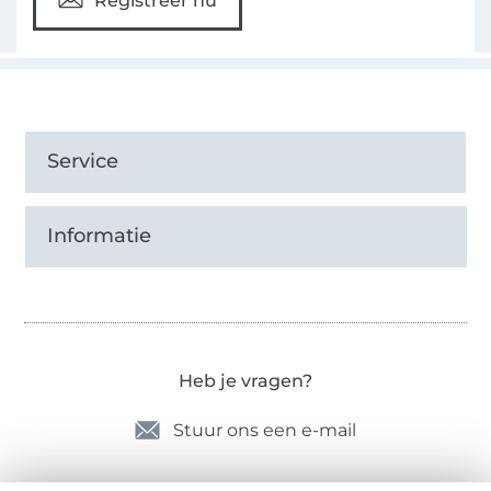
Registreer nu
Service
Informatie
Heb je vragen?
Stuur ons een e-mail