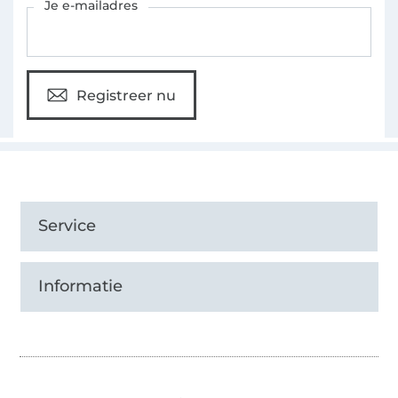
Je e-mailadres
Registreer nu
Service
Informatie