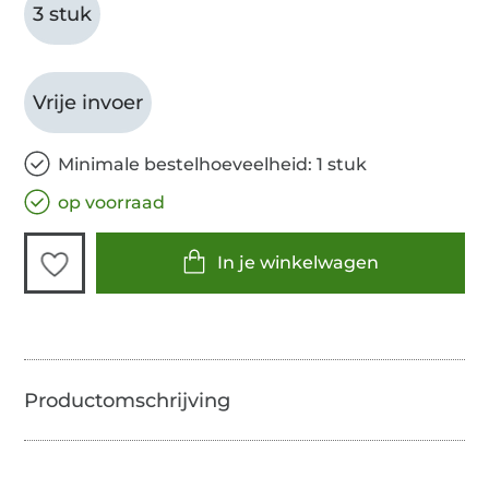
3 stuk
Vrije invoer
Minimale bestelhoeveelheid: 1 stuk
op voorraad
In je winkelwagen