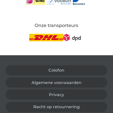
Onze transporteurs
Wissel naar de Duitse shop
Colofon
Algemene voorwaarden
Privacy
Recht op retournering