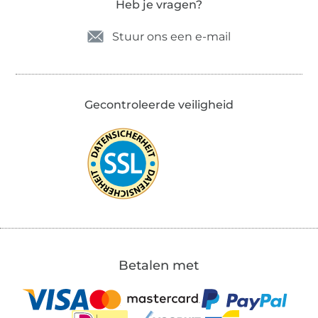
Heb je vragen?
Stuur ons een e-mail
Gecontroleerde veiligheid
Betalen met