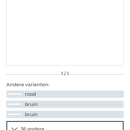
Andere varianten:
rood
bruin
bruin