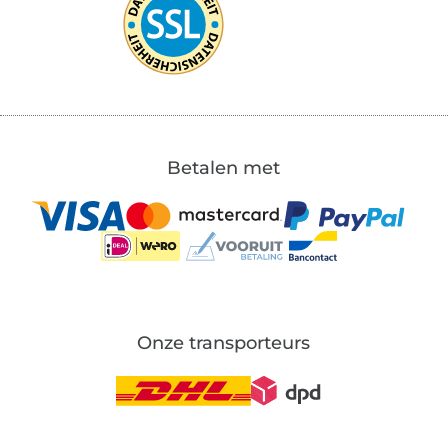
Betalen met
Onze transporteurs