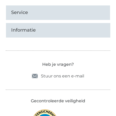
Service
Informatie
Heb je vragen?
Stuur ons een e-mail
Gecontroleerde veiligheid