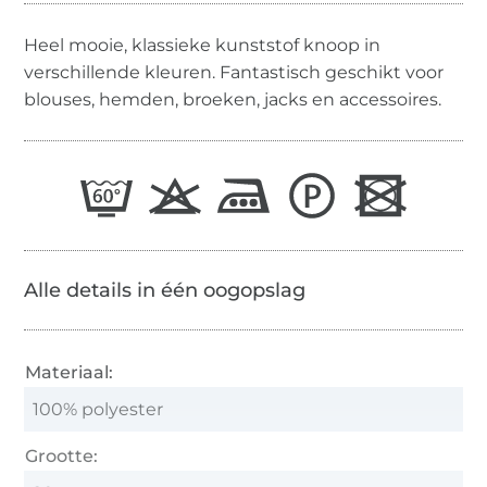
Heel mooie, klassieke kunststof knoop in
verschillende kleuren. Fantastisch geschikt voor
blouses, hemden, broeken, jacks en accessoires.
Alle details in één oogopslag
Materiaal:
100% polyester
Grootte: