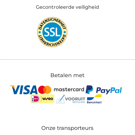
Gecontroleerde veiligheid
Betalen met
Onze transporteurs