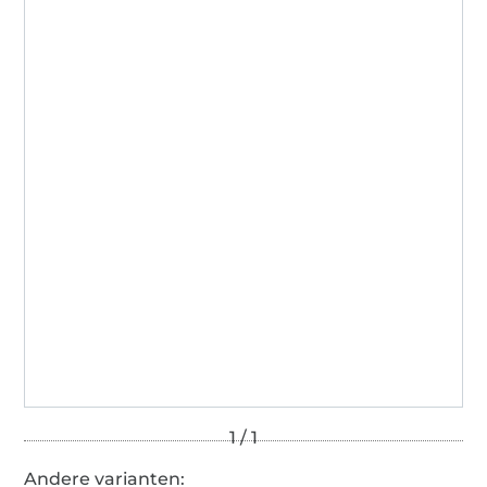
Andere varianten: