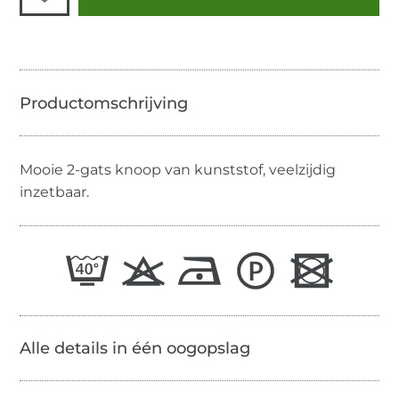
Mooie 2-gats knoop van kunststof, veelzijdig
inzetbaar.
Alle details in één oogopslag