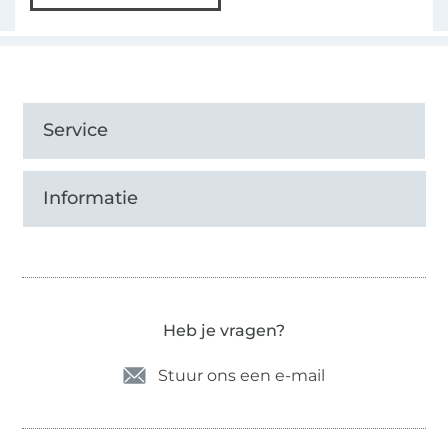
Service
Informatie
Heb je vragen?
Stuur ons een e-mail