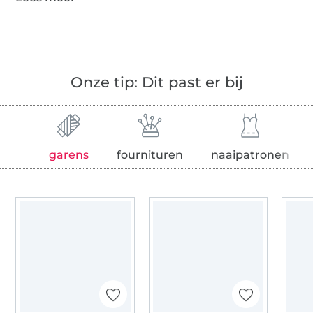
Onze tip: Dit past er bij
garens
fournituren
naaipatronen